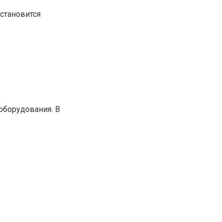
становится
оборудования. В