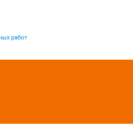
ных работ