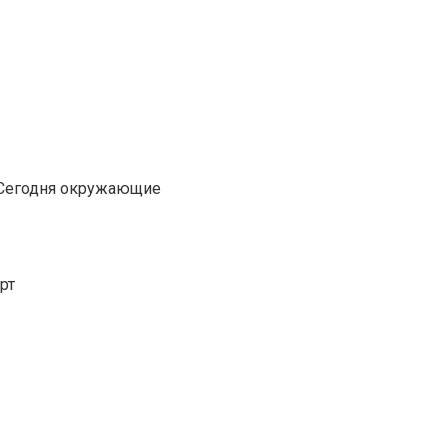
 Сегодня окружающие
рт