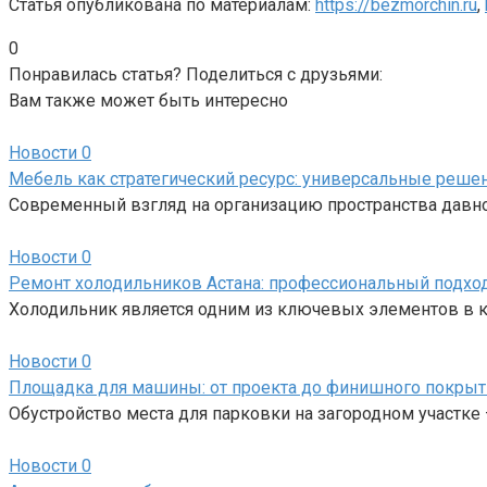
Статья опубликована по материалам:
https://bezmorchin.ru
,
0
Понравилась статья? Поделиться с друзьями:
Вам также может быть интересно
Новости
0
Мебель как стратегический ресурс: универсальные реше
Современный взгляд на организацию пространства давн
Новости
0
Ремонт холодильников Астана: профессиональный подхо
Холодильник является одним из ключевых элементов в к
Новости
0
Площадка для машины: от проекта до финишного покрыт
Обустройство места для парковки на загородном участке 
Новости
0