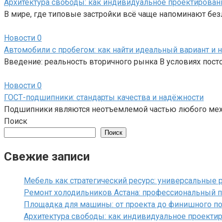
Архитектура свободы: как индивидуальное проектирован
В мире, где типовые застройки всё чаще напоминают бе
Новости
0
Автомобили с пробегом: как найти идеальный вариант и 
Введение: реальность вторичного рынка В условиях пост
Новости
0
ГОСТ-подшипники: стандарты качества и надёжности
Подшипники являются неотъемлемой частью любого меха
Поиск
Поиск
Свежие записи
Мебель как стратегический ресурс: универсальные
Ремонт холодильников Астана: профессиональный п
Площадка для машины: от проекта до финишного п
Архитектура свободы: как индивидуальное проекти