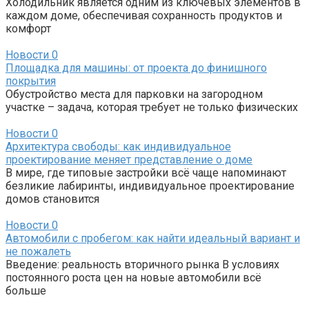
Холодильник является одним из ключевых элементов в
каждом доме, обеспечивая сохранность продуктов и
комфорт
Новости
0
Площадка для машины: от проекта до финишного
покрытия
Обустройство места для парковки на загородном
участке – задача, которая требует не только физических
Новости
0
Архитектура свободы: как индивидуальное
проектирование меняет представление о доме
В мире, где типовые застройки всё чаще напоминают
безликие лабиринты, индивидуальное проектирование
домов становится
Новости
0
Автомобили с пробегом: как найти идеальный вариант и
не пожалеть
Введение: реальность вторичного рынка В условиях
постоянного роста цен на новые автомобили всё
больше