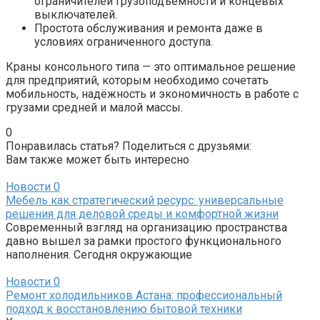
ограничителей грузоподъёмности и концевых
выключателей.
Простота обслуживания и ремонта даже в
условиях ограниченного доступа.
Краны консольного типа — это оптимальное решение
для предприятий, которым необходимо сочетать
мобильность, надёжность и экономичность в работе с
грузами средней и малой массы.
0
Понравилась статья? Поделиться с друзьями:
Вам также может быть интересно
Новости
0
Мебель как стратегический ресурс: универсальные
решения для деловой среды и комфортной жизни
Современный взгляд на организацию пространства
давно вышел за рамки простого функционального
наполнения. Сегодня окружающие
Новости
0
Ремонт холодильников Астана: профессиональный
подход к восстановлению бытовой техники