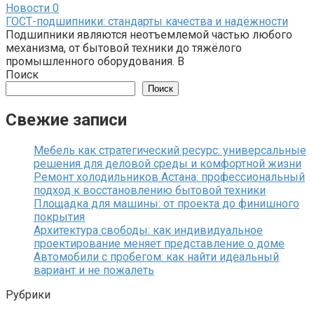
Новости
0
ГОСТ-подшипники: стандарты качества и надёжности
Подшипники являются неотъемлемой частью любого
механизма, от бытовой техники до тяжёлого
промышленного оборудования. В
Поиск
Поиск
Свежие записи
Мебель как стратегический ресурс: универсальные
решения для деловой среды и комфортной жизни
Ремонт холодильников Астана: профессиональный
подход к восстановлению бытовой техники
Площадка для машины: от проекта до финишного
покрытия
Архитектура свободы: как индивидуальное
проектирование меняет представление о доме
Автомобили с пробегом: как найти идеальный
вариант и не пожалеть
Рубрики