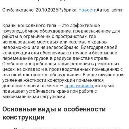
Опубликовано:
20.10.2025
Рубрика:
Новости
Автор:
admin
Краны консольного типа — это эффективное
грузоподъёмное оборудование, предназначенное для
работы в ограниченных пространствах, где
использование мостовых или козловых кранов
невозможно или нецелесообразно. Благодаря своей
конструкции они обеспечивают точное и безопасное
перемещение грузов в радиусе действия стрелы.
Особенно востребованы такие решения в ремонтных
цехах, на складах и в производственных помещениях с
высокой плотностью оборудования. В ряде случаев для
усиления жёсткости конструкции применяется
дополнительный элемент —
кран укосина
, который
повышает устойчивость крана при работе с
максимальными нагрузками.
Основные виды и особенности
конструкции