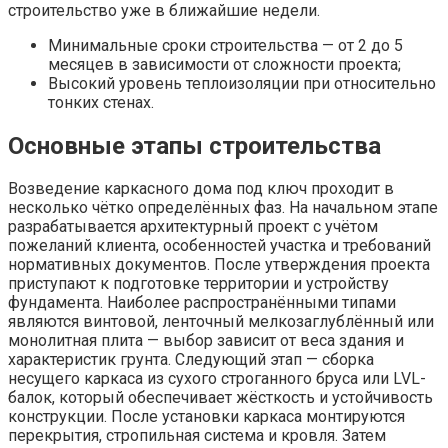
строительство уже в ближайшие недели.
Минимальные сроки строительства — от 2 до 5
месяцев в зависимости от сложности проекта;
Высокий уровень теплоизоляции при относительно
тонких стенах.
Основные этапы строительства
Возведение каркасного дома под ключ проходит в
несколько чётко определённых фаз. На начальном этапе
разрабатывается архитектурный проект с учётом
пожеланий клиента, особенностей участка и требований
нормативных документов. После утверждения проекта
приступают к подготовке территории и устройству
фундамента. Наиболее распространёнными типами
являются винтовой, ленточный мелкозаглублённый или
монолитная плита — выбор зависит от веса здания и
характеристик грунта. Следующий этап — сборка
несущего каркаса из сухого строганного бруса или LVL-
балок, который обеспечивает жёсткость и устойчивость
конструкции. После установки каркаса монтируются
перекрытия, стропильная система и кровля. Затем