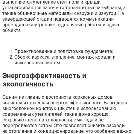
выполняется утепление стен, пола и крыши,
устанавливаются паро- и ветрозащитные мембраны, а
также обшивочные материалы снаружи и изнутри. На
завершающей стадии подводятся коммуникации,
проводятся внутренние отделочные работы и сдача
объекта.
Проектирование и подготовка фундамента;
Сборка каркаса, утепление, монтаж кровли и
инженерных систем.
Энергоэффективность и
экологичность
Одним из главных достоинств каркасных домов
является их высокая энергоэффективность. Благодаря
многослойной конструкции стен и использованию
современных утеплителей, такие дома хорошо
сохраняют тепло в холодное время года и не
перегреваются летом. Это позволяет снизить расходы
на отопление и кондиционирование, что особенно важно