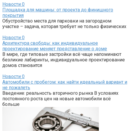
Новости
0
Площадка для машины: от проекта до финишного
покрытия
Обустройство места для парковки на загородном
участке – задача, которая требует не только физических
Новости
0
Архитектура свободы: как индивидуальное
проектирование меняет представление о доме
В мире, где типовые застройки всё чаще напоминают
безликие лабиринты, индивидуальное проектирование
домов становится
Новости
0
Автомобили с пробегом: как найти идеальный вариант и
не пожалеть
Введение: реальность вторичного рынка В условиях
постоянного роста цен на новые автомобили всё
больше