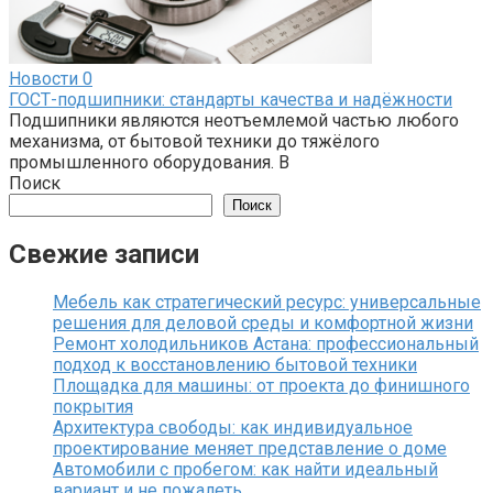
Новости
0
ГОСТ-подшипники: стандарты качества и надёжности
Подшипники являются неотъемлемой частью любого
механизма, от бытовой техники до тяжёлого
промышленного оборудования. В
Поиск
Поиск
Свежие записи
Мебель как стратегический ресурс: универсальные
решения для деловой среды и комфортной жизни
Ремонт холодильников Астана: профессиональный
подход к восстановлению бытовой техники
Площадка для машины: от проекта до финишного
покрытия
Архитектура свободы: как индивидуальное
проектирование меняет представление о доме
Автомобили с пробегом: как найти идеальный
вариант и не пожалеть