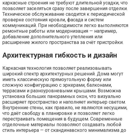
каркасные строения не требуют длительной усадки, что
позволяет заселяться сразу после завершения отделки.
Техническое обслуживание сводится к периодической
проверке состояния кровли, фасада и систем
коммуникаций. При необходимости легко выполняются
ремонтные работы или модернизация — например,
добавление дополнительного утепления или
расширение жилого пространства за счёт пристройки.
Архитектурная гибкость и дизайн
Каркасная технология позволяет реализовывать
широкий спектр архитектурных решений. Дома могут
иметь классическую прямоугольную форму или
сложную конфигурацию с эркерами, балконами,
террасами и разноуровневыми крышами. Возможна
установка больших панорамных окон, что визуально
расширяет пространство и наполняет интерьер светом.
Внутренние стены, как правило, не являются несущими,
что даёт свободу в планировке и позволяет легко
перестраивать помещения в будущем. Современные
отделочные материалы позволяют создавать любой
стиль интерьера — от скандинавского минимализма до