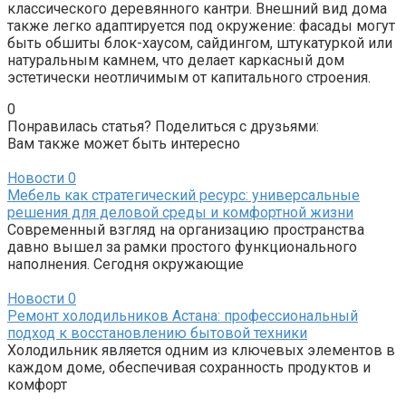
классического деревянного кантри. Внешний вид дома
также легко адаптируется под окружение: фасады могут
быть обшиты блок-хаусом, сайдингом, штукатуркой или
натуральным камнем, что делает каркасный дом
эстетически неотличимым от капитального строения.
0
Понравилась статья? Поделиться с друзьями:
Вам также может быть интересно
Новости
0
Мебель как стратегический ресурс: универсальные
решения для деловой среды и комфортной жизни
Современный взгляд на организацию пространства
давно вышел за рамки простого функционального
наполнения. Сегодня окружающие
Новости
0
Ремонт холодильников Астана: профессиональный
подход к восстановлению бытовой техники
Холодильник является одним из ключевых элементов в
каждом доме, обеспечивая сохранность продуктов и
комфорт