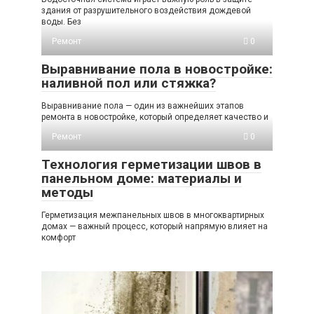
здания от разрушительного воздействия дождевой
воды. Без
Ремонт
0
Выравнивание пола в новостройке:
наливной пол или стяжка?
Выравнивание пола — один из важнейших этапов
ремонта в новостройке, который определяет качество и
Ремонт
0
Технология герметизации швов в
панельном доме: материалы и
методы
Герметизация межпанельных швов в многоквартирных
домах — важный процесс, который напрямую влияет на
комфорт