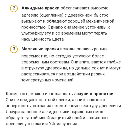
Алкидные краски
обеспечивают высокую
адгезию (сцепление) с древесиной, быстро
высыхают и обладают хорошей механической
прочностью. Однако они менее устойчивы к
ультрафиолету и со временем могут терять
насыщенность цвета.
Масляные краски
использовались раньше
повсеместно, но сегодня уступают более
современным составам. Они впитываются глубже
в структуру древесины, но дольше сохнут и могут
растрескиваться при воздействии резких
температурных изменений.
Кроме того, можно использовать
лазури и пропитки
.
Они не создают плотной пленки, а впитываются в
поверхность, сохраняя естественную текстуру древесины.
Лазури на основе алкидных или акриловых смол
образуют устойчивый защитный слой и защищают
древесину от влаги и УФ-излучения.