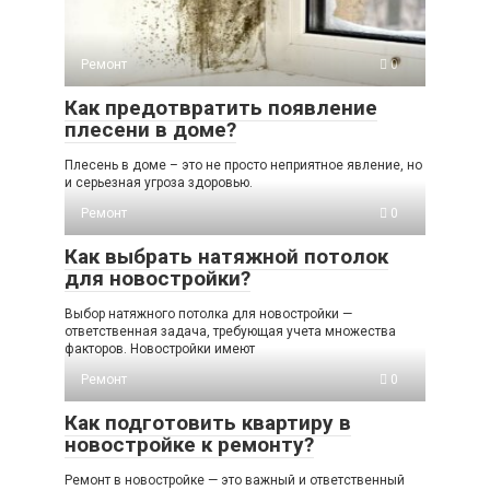
Ремонт
0
Как предотвратить появление
плесени в доме?
Плесень в доме – это не просто неприятное явление, но
и серьезная угроза здоровью.
Ремонт
0
Как выбрать натяжной потолок
для новостройки?
Выбор натяжного потолка для новостройки —
ответственная задача, требующая учета множества
факторов. Новостройки имеют
Ремонт
0
Как подготовить квартиру в
новостройке к ремонту?
Ремонт в новостройке — это важный и ответственный