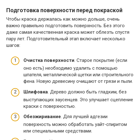
Подготовка поверхности перед покраской
Чтобы краска держалась как можно дольше, очень
важно правильно подготовить поверхность. Без этого
даже самая качественная краска может облезть спустя
пару лет. Подготовительный этап включает несколько
шагов:
Очистка поверхности
. Старое покрытие (если
оно есть) необходимо удалить с помощью
шпателя, металлической щетки или строительного
фена. Новую древесину очищают от грязи и пыли.
Шлифовка
. Дерево должно быть гладким, без
выступающих заусенцев. Это улучшает сцепление
краски с поверхностью.
Обезжиривание
. Для лучшей адгезии
поверхность можно обработать уайт-спиритом
или специальными средствами.