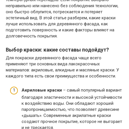
неправильно или нанесено без соблюдения технологии,
оно быстро облупится, потрескается и потеряет
эстетичный вид. В этой статье разберем, какие краски
лучше использовать для деревянного фасада, как
подготовить поверхность и какие факторы влияют на
долговечность покрытия.
Выбор краски: какие составы подойдут?
Для покраски деревянного фасада чаще всего
применяют три основных вида лакокрасочных
материалов: акриловые, алкидные и масляные краски. У
каждого типа есть свои преимущества и особенности.
Акриловые краски
– самый популярный вариант
благодаря эластичности и высокой устойчивости
к воздействию воды. Они обладают хорошей
паропроницаемостью, что позволяет древесине
«дышать». Современные акрилатные краски
создают прочное покрытие, которое не выгорает
и не трескается.