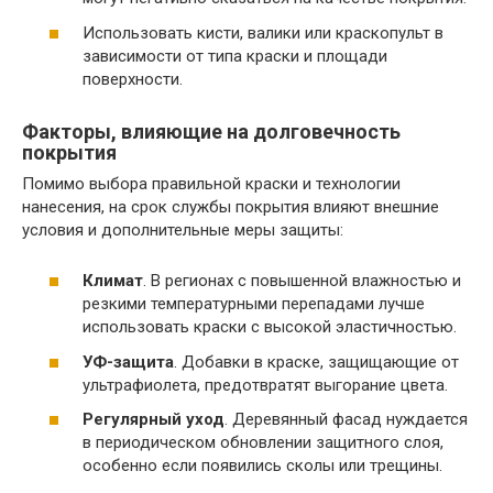
Использовать кисти, валики или краскопульт в
зависимости от типа краски и площади
поверхности.
Факторы, влияющие на долговечность
покрытия
Помимо выбора правильной краски и технологии
нанесения, на срок службы покрытия влияют внешние
условия и дополнительные меры защиты:
Климат
. В регионах с повышенной влажностью и
резкими температурными перепадами лучше
использовать краски с высокой эластичностью.
УФ-защита
. Добавки в краске, защищающие от
ультрафиолета, предотвратят выгорание цвета.
Регулярный уход
. Деревянный фасад нуждается
в периодическом обновлении защитного слоя,
особенно если появились сколы или трещины.