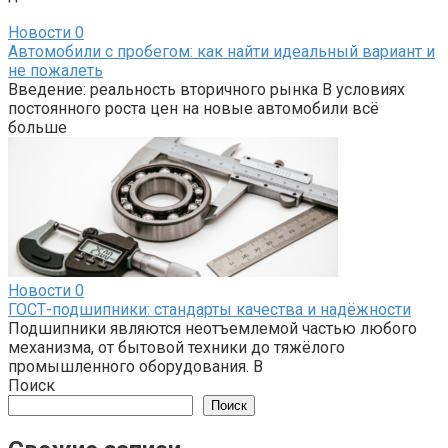
Новости
0
Автомобили с пробегом: как найти идеальный вариант и
не пожалеть
Введение: реальность вторичного рынка В условиях
постоянного роста цен на новые автомобили всё
больше
Новости
0
ГОСТ-подшипники: стандарты качества и надёжности
Подшипники являются неотъемлемой частью любого
механизма, от бытовой техники до тяжёлого
промышленного оборудования. В
Поиск
Поиск