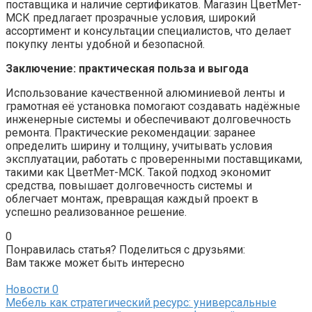
поставщика и наличие сертификатов. Магазин ЦветМет-
МСК предлагает прозрачные условия, широкий
ассортимент и консультации специалистов, что делает
покупку ленты удобной и безопасной.
Заключение: практическая польза и выгода
Использование качественной алюминиевой ленты и
грамотная её установка помогают создавать надёжные
инженерные системы и обеспечивают долговечность
ремонта. Практические рекомендации: заранее
определить ширину и толщину, учитывать условия
эксплуатации, работать с проверенными поставщиками,
такими как ЦветМет-МСК. Такой подход экономит
средства, повышает долговечность системы и
облегчает монтаж, превращая каждый проект в
успешно реализованное решение.
0
Понравилась статья? Поделиться с друзьями:
Вам также может быть интересно
Новости
0
Мебель как стратегический ресурс: универсальные