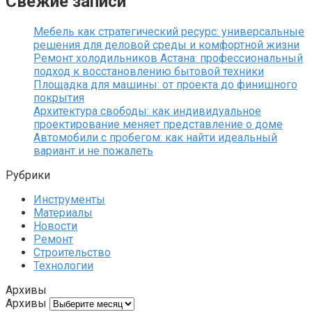
Свежие записи
Мебель как стратегический ресурс: универсальные
решения для деловой среды и комфортной жизни
Ремонт холодильников Астана: профессиональный
подход к восстановлению бытовой техники
Площадка для машины: от проекта до финишного
покрытия
Архитектура свободы: как индивидуальное
проектирование меняет представление о доме
Автомобили с пробегом: как найти идеальный
вариант и не пожалеть
Рубрики
Инструменты
Материалы
Новости
Ремонт
Строительство
Технологии
Архивы
Архивы