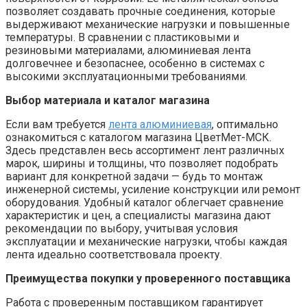
позволяет создавать прочные соединения, которые
выдерживают механические нагрузки и повышенные
температуры. В сравнении с пластиковыми и
резиновыми материалами, алюминиевая лента
долговечнее и безопаснее, особенно в системах с
высокими эксплуатационными требованиями.
Выбор материала и каталог магазина
Если вам требуется
лента алюминиевая
, оптимально
ознакомиться с каталогом магазина ЦветМет-МСК.
Здесь представлен весь ассортимент лент различных
марок, ширины и толщины, что позволяет подобрать
вариант для конкретной задачи — будь то монтаж
инженерной системы, усиление конструкции или ремонт
оборудования. Удобный каталог облегчает сравнение
характеристик и цен, а специалисты магазина дают
рекомендации по выбору, учитывая условия
эксплуатации и механические нагрузки, чтобы каждая
лента идеально соответствовала проекту.
Преимущества покупки у проверенного поставщика
Работа с проверенным поставщиком гарантирует