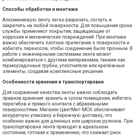
Способы обработки и монтажа
Алюминиевую ленту легко разрезать, согнуть и
закрепить на любой поверхности. Для повышения срока
службы применяют покрытия, защищающие от
коррозии и механических повреждений. При монтаже
важно обеспечить плотное прилегание к поверхности и
избегать перекосов, чтобы соединение было прочным. В
работе с инженерными системами лента может
комбинироваться с другими материалами, такими как
термоусадочные трубки, уплотнители или крепёжные
элементы, создавая комплексные решения.
Особенности хранения и транспортировки
Для сохранения качества ленты важно соблюдать
правила хранения: хранить в сухом помещении, избегать
перегибов и прямого контакта с абразивными
поверхностями. Магазин ЦветМет-МСК обеспечивает
аккуратную упаковку и бережную доставку, что
особенно важно для длинных или широких рулонов. При
транспортировке лента приходит в идеальном
состоянии, готовая к применению, что снижает риск