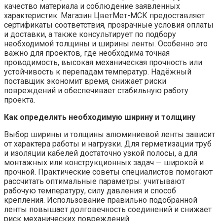
качество материала и соблюдение заявленных
характеристик. Магазин ЦветМет-МСК предоставляет
сертификаты соответствия, прозрачные условия оплаты
и доставки, а также консультирует по подбору
необходимой толщины и ширины ленты. Особенно это
важно для проектов, где необходима точная
проводимость, высокая механическая прочность или
устойчивость к перепадам температур. Надёжный
поставщик экономит время, снижает риски
повреждений и обеспечивает стабильную работу
проекта.
Как определить необходимую ширину и толщину
Выбор ширины и толщины алюминиевой ленты зависит
от характера работы и нагрузки. Для герметизации труб
и изоляции кабелей достаточно узкой полосы, а для
монтажных или конструкционных задач — широкой и
прочной. Практические советы специалистов помогают
рассчитать оптимальные параметры: учитывают
рабочую температуру, силу давления и способ
крепления. Использование правильно подобранной
ленты повышает долговечность соединений и снижает
риск механических повреждений.