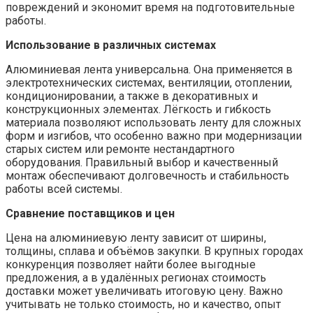
повреждений и экономит время на подготовительные
работы.
Использование в различных системах
Алюминиевая лента универсальна. Она применяется в
электротехнических системах, вентиляции, отоплении,
кондиционировании, а также в декоративных и
конструкционных элементах. Лёгкость и гибкость
материала позволяют использовать ленту для сложных
форм и изгибов, что особенно важно при модернизации
старых систем или ремонте нестандартного
оборудования. Правильный выбор и качественный
монтаж обеспечивают долговечность и стабильность
работы всей системы.
Сравнение поставщиков и цен
Цена на алюминиевую ленту зависит от ширины,
толщины, сплава и объёмов закупки. В крупных городах
конкуренция позволяет найти более выгодные
предложения, а в удалённых регионах стоимость
доставки может увеличивать итоговую цену. Важно
учитывать не только стоимость, но и качество, опыт