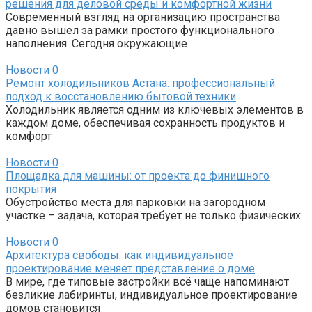
решения для деловой среды и комфортной жизни
Современный взгляд на организацию пространства
давно вышел за рамки простого функционального
наполнения. Сегодня окружающие
Новости
0
Ремонт холодильников Астана: профессиональный
подход к восстановлению бытовой техники
Холодильник является одним из ключевых элементов в
каждом доме, обеспечивая сохранность продуктов и
комфорт
Новости
0
Площадка для машины: от проекта до финишного
покрытия
Обустройство места для парковки на загородном
участке – задача, которая требует не только физических
Новости
0
Архитектура свободы: как индивидуальное
проектирование меняет представление о доме
В мире, где типовые застройки всё чаще напоминают
безликие лабиринты, индивидуальное проектирование
домов становится